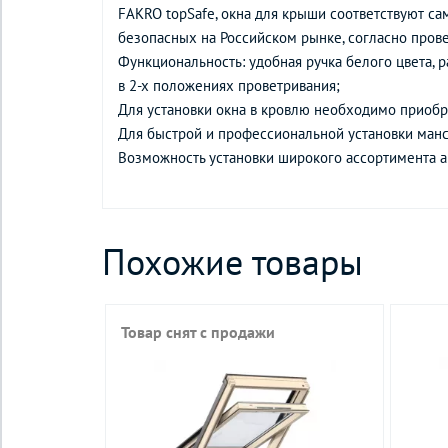
FAKRO topSafe, окна для крыши соответствуют с
безопасных на Российском рынке, согласно про
Функциональность: удобная ручка белого цвета, р
в 2-х положениях проветривания;
Для установки окна в кровлю необходимо приобре
Для быстрой и профессиональной установки ман
Возможность установки широкого ассортимента а
Похожие товары
Товар снят с продажи