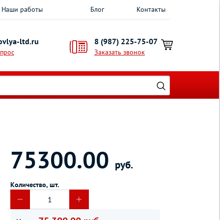
Наши работы
Блог
Контакты
vlya-ltd.ru
8 (987) 225-75-07
опрос
Заказать звонок
75300.00
руб.
Количество, шт.