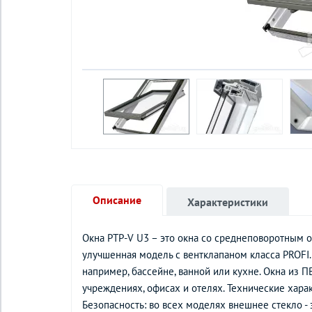
Описание
Характеристики
Окна PTP-V U3 – это окна со среднеповоротным 
улучшенная модель с вентклапаном класса PROFI
например, бассейне, ванной или кухне. Окна из 
учреждениях, офисах и отелях. Технические хара
Безопасность: во всех моделях внешнее стекло - 