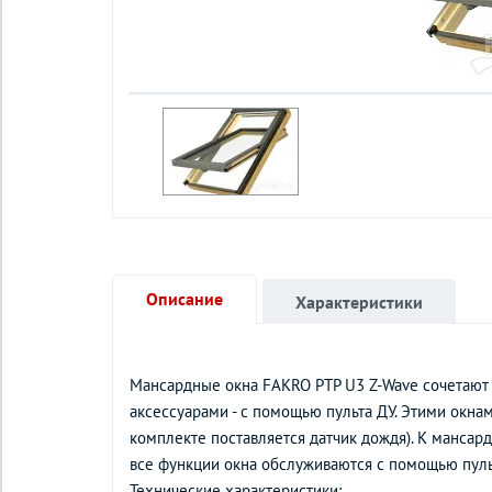
Описание
Характеристики
Мансардные окна FAKRO PTP U3 Z-Wave сочетают 
аксессуарами - с помощью пульта ДУ. Этими окнам
комплекте поставляется датчик дождя). К мансар
все функции окна обслуживаются с помощью пуль
Технические характеристики: