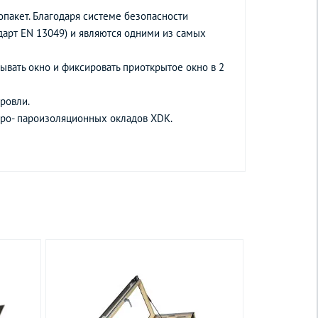
пакет. Благодаря системе безопасности
арт EN 13049) и являются одними из самых
рывать окно и фиксировать приоткрытое окно в 2
ровли.
дро- пароизоляционных окладов XDK.