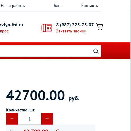
Наши работы
Блог
Контакты
vlya-ltd.ru
8 (987) 225-75-07
опрос
Заказать звонок
42700.00
руб.
Количество, шт.