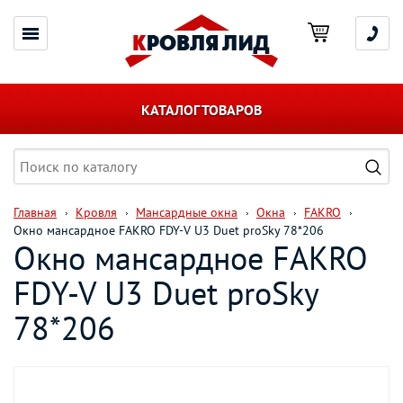
КАТАЛОГ ТОВАРОВ
Главная
Кровля
Мансардные окна
Окна
FAKRO
Окно мансардное FAKRO FDY-V U3 Duet proSky 78*206
Окно мансардное FAKRO
FDY-V U3 Duet proSky
78*206