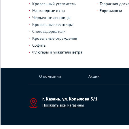
Кровельный утеплитель
Террасная доск
Мансардные окна
Еврожалюзи
Чердачные лестницы
Кровельные лестницы
Снегозадержатели
Кровельные ограждения
Софиты
Флюгеры и указатели ветра
О компании
Акции
г. Казань, ул. Копылова 3/1
Показать все магазины