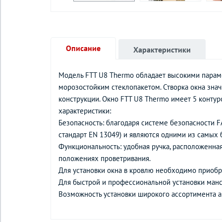
Описание
Характеристики
Модель FTT U8 Thermo обладает высокими парам
морозостойким стеклопакетом. Створка окна зна
конструкции. Окно FTT U8 Thermo имеет 5 контур
характеристики:
Безопасность: благодаря системе безопасности 
стандарт EN 13049) и являются одними из самых
Функциональность: удобная ручка, расположенная
положениях проветривания.
Для установки окна в кровлю необходимо приобре
Для быстрой и профессиональной установки ман
Возможность установки широкого ассортимента а