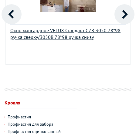
Окно мансардное VELUX Стандарт GZR 3050 78*98
ручка сверху/3050В 78*98 ручка снизу
Кровля
Профнастил
Профнастил для забора
Профнастил оцинкованный