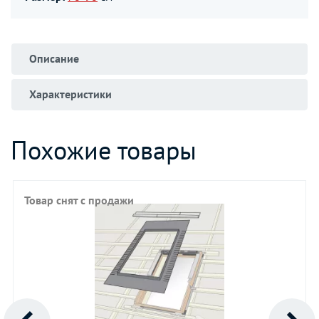
Описание
Характеристики
Похожие товары
Товар снят с продажи