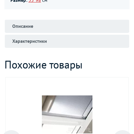
Описание
Характеристики
Похожие товары