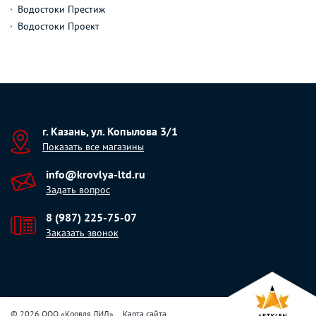
Водостоки Престиж
Водостоки Проект
г. Казань, ул. Копылова 3/1
Показать все магазины
info@krovlya-ltd.ru
Задать вопрос
8 (987) 225-75-07
Заказать звонок
© 2026 ООО «Кровля ЛИД»
Карта сайта