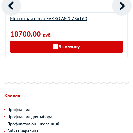
Москитная сетка FAKRO AMS 78х160
18700.00
руб.
В корзину
Кровля
Профнастил
Профнастил для забора
Профнастил оцинкованный
Гибкая черепица