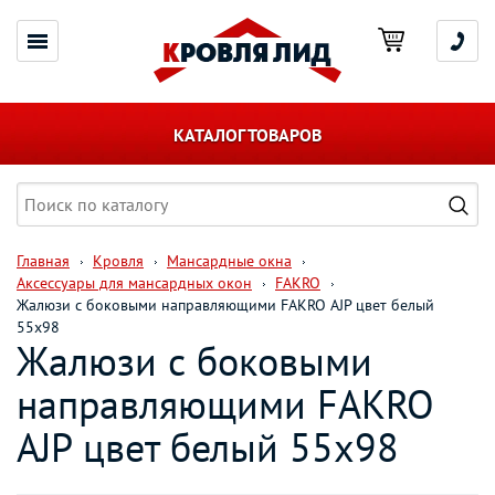
КАТАЛОГ ТОВАРОВ
Главная
Кровля
Мансардные окна
Аксессуары для мансардных окон
FAKRO
Жалюзи с боковыми направляющими FAKRO AJP цвет белый
55х98
Жалюзи с боковыми
направляющими FAKRO
AJP цвет белый 55х98