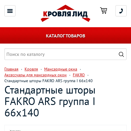
КАТАЛОГ ТОВАРОВ
Главная
Кровля
Мансардные окна
Аксессуары для мансардных окон
FAKRO
Стандартные шторы FAKRO ARS группа I 66х140
Стандартные шторы
FAKRO ARS группа I
66х140