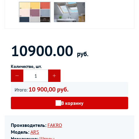
10900.00
руб.
Количество, шт.
10 900,00 руб.
Итого:
В корзину
Производитель:
FAKRO
Модель:
ARS
Назначение:
Шторы