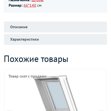
Размер:
66*140
см
Описание
Характеристики
Похожие товары
Товар снят с продажи