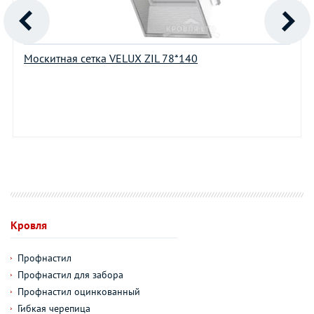
Москитная сетка VELUX ZIL 78*140
Кровля
Профнастил
Профнастил для забора
Профнастил оцинкованный
Гибкая черепица