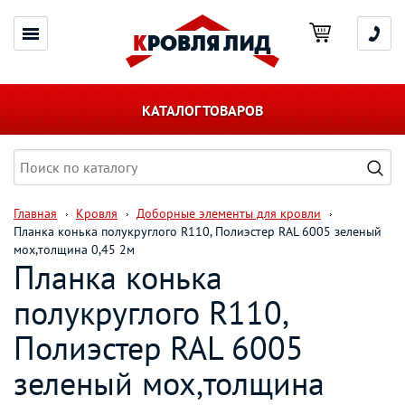
КАТАЛОГ ТОВАРОВ
Главная
Кровля
Доборные элементы для кровли
Планка конька полукруглого R110, Полиэстер RAL 6005 зеленый
мох,толщина 0,45 2м
Планка конька
полукруглого R110,
Полиэстер RAL 6005
зеленый мох,толщина