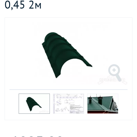
0,45 2м