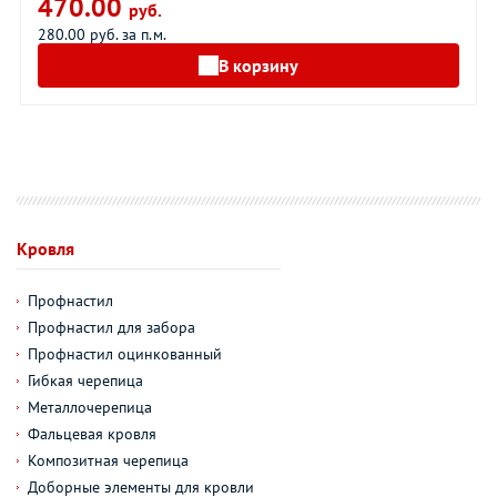
470.00
руб.
280.00 руб. за п.м.
В корзину
Кровля
Профнастил
Профнастил для забора
Профнастил оцинкованный
Гибкая черепица
Металлочерепица
Фальцевая кровля
Композитная черепица
Доборные элементы для кровли