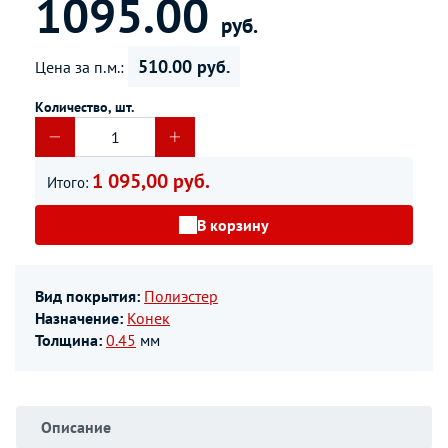
1095.00
руб.
510.00 руб.
Цена за п.м.:
Количество, шт.
1 095,00 руб.
Итого:
В корзину
Вид покрытия:
Полиэстер
Назначение:
Конек
Толщина:
0.45
мм
Описание