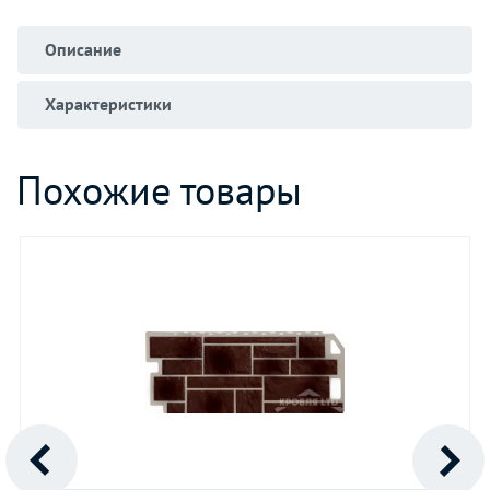
Описание
Характеристики
Похожие товары