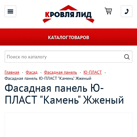
КАТАЛОГ ТОВАРОВ
Главная
Фасад
Фасадная панель
Ю-ПЛАСТ
Фасадная панель Ю-ПЛАСТ "Камень" Жженый
Фасадная панель Ю-
ПЛАСТ "Камень" Жженый