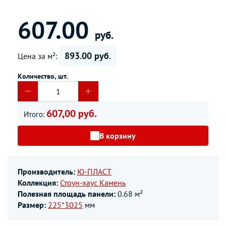
607.00
руб.
893.00 руб.
Цена за м²:
Количество, шт.
607,00 руб.
Итого:
В корзину
Производитель:
Ю-ПЛАСТ
Коллекция:
Стоун-хаус Камень
Полезная площадь панели:
0.68 м²
Размер:
225*3025
мм