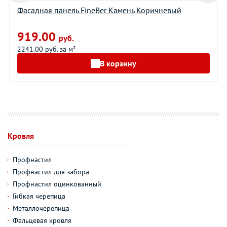
Фасадная панель FineBer Камень Коричневый
919.00
руб.
2241.00 руб. за м²
В корзину
Кровля
Профнастил
Профнастил для забора
Профнастил оцинкованный
Гибкая черепица
Металлочерепица
Фальцевая кровля