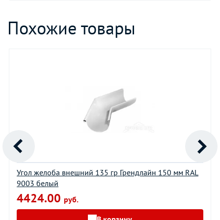
Похожие товары
Угол желоба внешний 135 гр Грендлайн 150 мм RAL
9003 белый
4424.00
руб.
В корзину