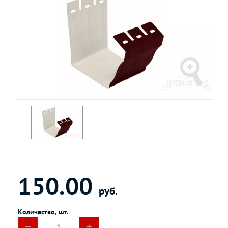
150.00
руб.
Количество, шт.