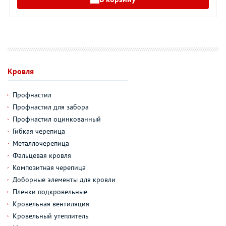
Кровля
Профнастил
Профнастил для забора
Профнастил оцинкованный
Гибкая черепица
Металлочерепица
Фальцевая кровля
Композитная черепица
Доборные элементы для кровли
Пленки подкровельные
Кровельная вентиляция
Кровельный утеплитель