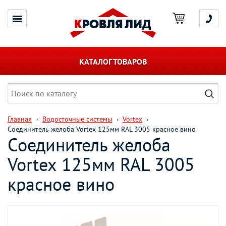
КАТАЛОГ ТОВАРОВ
Главная
Водосточные системы
Vortex
Соединитель желоба Vortex 125мм RAL 3005 красное вино
Соединитель желоба
Vortex 125мм RAL 3005
красное вино