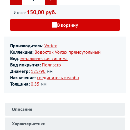
150,00 руб.
Итого:
В корзину
Производитель:
Vortex
Коллекция:
Водосток Vortex прямоугольный
Вид:
металлическая система
Вид покрытия:
Полиэстр
Диаметр:
125/90
мм
Назначение:
соединитель желоба
Толщина:
0.55
мм
Описание
Характеристики