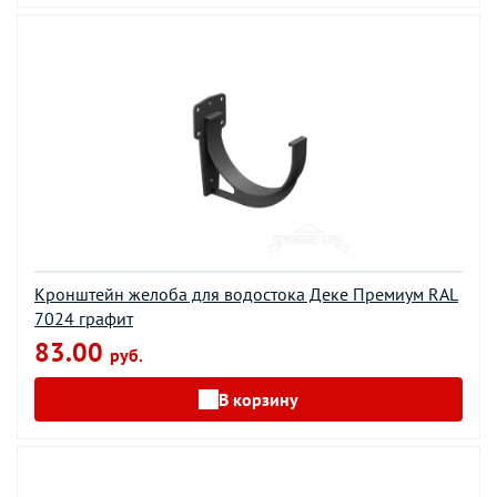
Кронштейн желоба для водостока Деке Премиум RAL
7024 графит
83.00
руб.
В корзину