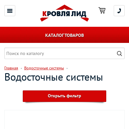
КАТАЛОГ ТОВАРОВ
Главная
Водосточные системы
Водосточные системы
Открыть фильтр