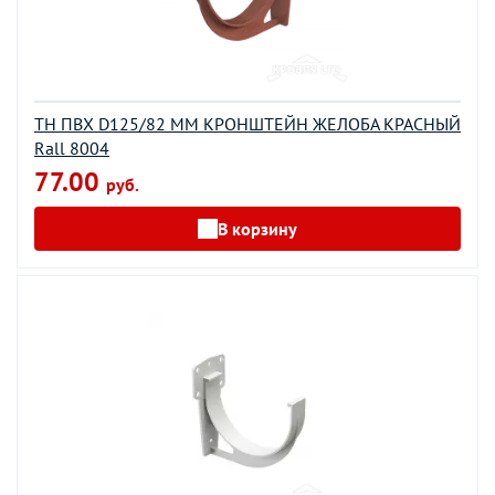
ТН ПВХ D125/82 ММ КРОНШТЕЙН ЖЕЛОБА КРАСНЫЙ
Rall 8004
77.00
руб.
В корзину