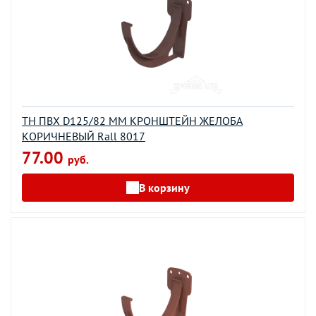
ТН ПВХ D125/82 ММ КРОНШТЕЙН ЖЕЛОБА
КОРИЧНЕВЫЙ Rall 8017
77.00
руб.
В корзину