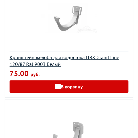
Кронштейн желоба для водостока ПВХ Grand Line
120/87 Ral 9003 Белый
75.00
руб.
В корзину