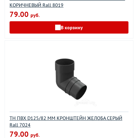
КОРИЧНЕВЫЙ Rall 8019
79.00
руб.
В корзину
ТН ПВХ D125/82 ММ КРОНШТЕЙН ЖЕЛОБА СЕРЫЙ
Rall 7024
79.00
руб.