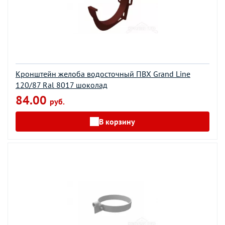
Кронштейн желоба водосточный ПВХ Grand Line
120/87 Ral 8017 шоколад
84.00
руб.
В корзину