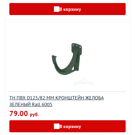
В корзину
ТН ПВХ D125/82 ММ КРОНШТЕЙН ЖЕЛОБА
ЗЕЛЕНЫЙ Rall 6005
79.00
руб.
В корзину