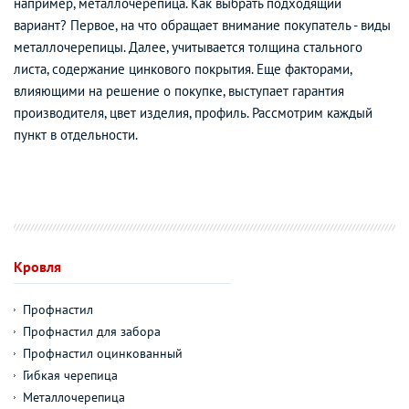
например, металлочерепица. Как выбрать подходящий
вариант? Первое, на что обращает внимание покупатель - виды
металлочерепицы. Далее, учитывается толщина стального
листа, содержание цинкового покрытия. Еще факторами,
влияющими на решение о покупке, выступает гарантия
производителя, цвет изделия, профиль. Рассмотрим каждый
пункт в отдельности.
Кровля
Профнастил
Профнастил для забора
Профнастил оцинкованный
Гибкая черепица
Металлочерепица