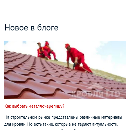
Новое в блоге
Как выбрать металлочерепицу?
На строительном рынке представлены различные материалы
для кровли. Но есть такие, которые не теряют актуальности,