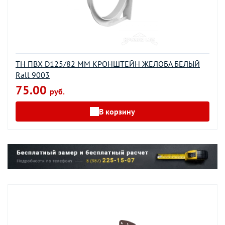
ТН ПВХ D125/82 ММ КРОНШТЕЙН ЖЕЛОБА БЕЛЫЙ
Rall 9003
75.00
руб.
В корзину