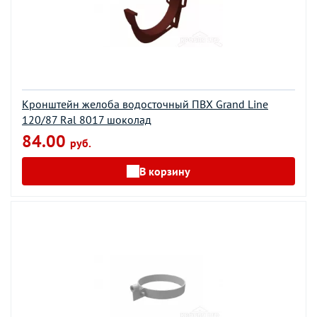
Кронштейн желоба водосточный ПВХ Grand Line
120/87 Ral 8017 шоколад
84.00
руб.
В корзину