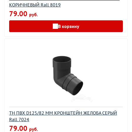
КОРИЧНЕВЫЙ Rall 8019
79.00
руб.
В корзину
ТН ПВХ D125/82 ММ КРОНШТЕЙН ЖЕЛОБА СЕРЫЙ
Rall 7024
79.00
руб.