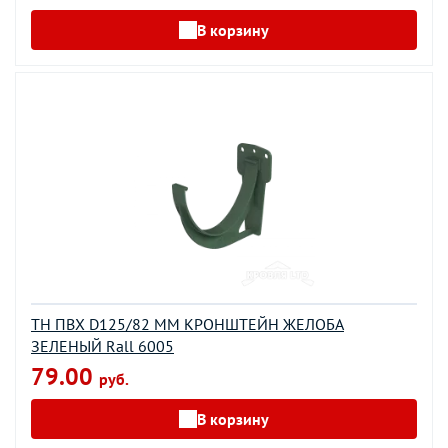
В корзину
ТН ПВХ D125/82 ММ КРОНШТЕЙН ЖЕЛОБА
ЗЕЛЕНЫЙ Rall 6005
79.00
руб.
В корзину