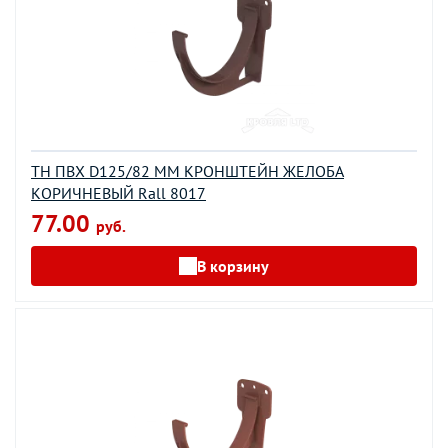
ТН ПВХ D125/82 ММ КРОНШТЕЙН ЖЕЛОБА
КОРИЧНЕВЫЙ Rall 8017
77.00
руб.
В корзину