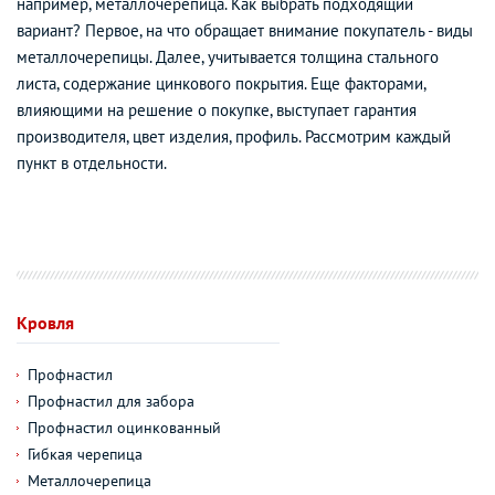
например, металлочерепица. Как выбрать подходящий
вариант? Первое, на что обращает внимание покупатель - виды
металлочерепицы. Далее, учитывается толщина стального
листа, содержание цинкового покрытия. Еще факторами,
влияющими на решение о покупке, выступает гарантия
производителя, цвет изделия, профиль. Рассмотрим каждый
пункт в отдельности.
Кровля
Профнастил
Профнастил для забора
Профнастил оцинкованный
Гибкая черепица
Металлочерепица