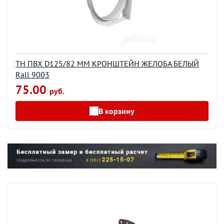
ТН ПВХ D125/82 ММ КРОНШТЕЙН ЖЕЛОБА БЕЛЫЙ
Rall 9003
75.00
руб.
В корзину