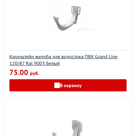
Кронштейн желоба для водостока ПВХ Grand Line
120/87 Ral 9003 Белый
75.00
руб.
В корзину