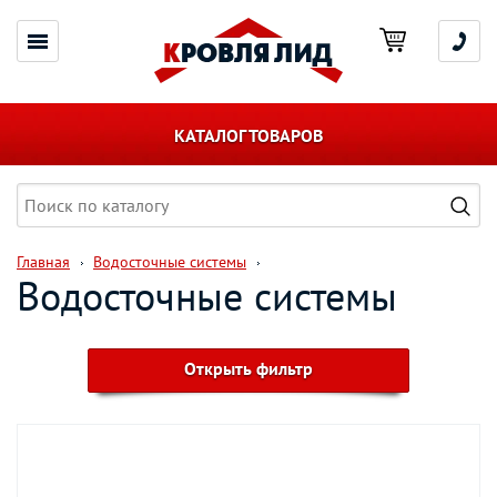
КАТАЛОГ ТОВАРОВ
Главная
Водосточные системы
Водосточные системы
Открыть фильтр