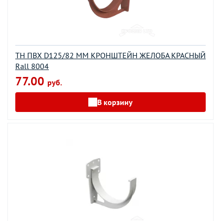
ТН ПВХ D125/82 ММ КРОНШТЕЙН ЖЕЛОБА КРАСНЫЙ
Rall 8004
77.00
руб.
В корзину