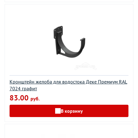
Кронштейн желоба для водостока Деке Премиум RAL
7024 графит
83.00
руб.
В корзину