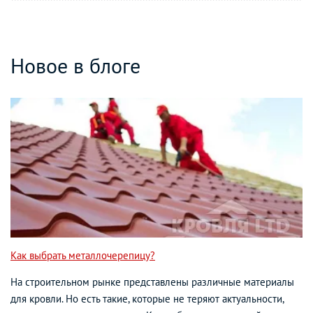
Новое в блоге
Как выбрать металлочерепицу?
На строительном рынке представлены различные материалы
для кровли. Но есть такие, которые не теряют актуальности,