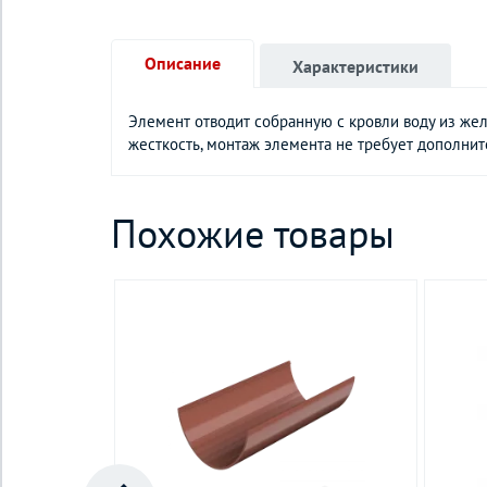
Описание
Характеристики
Элемент отводит собранную с кровли воду из жел
жесткость, монтаж элемента не требует дополни
Похожие товары