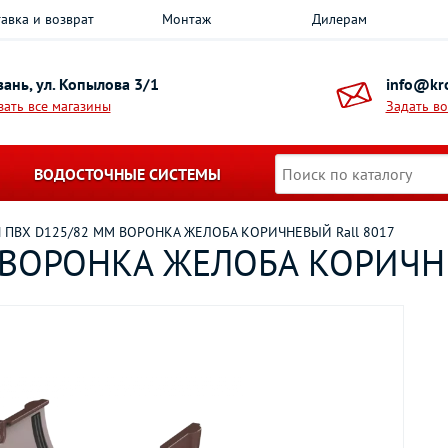
авка и возврат
Монтаж
Дилерам
азань, ул. Копылова 3/1
info@kro
зать все магазины
Задать в
ВОДОСТОЧНЫЕ СИСТЕМЫ
 ПВХ D125/82 ММ ВОРОНКА ЖЕЛОБА КОРИЧНЕВЫЙ Rall 8017
 ВОРОНКА ЖЕЛОБА КОРИЧНЕ