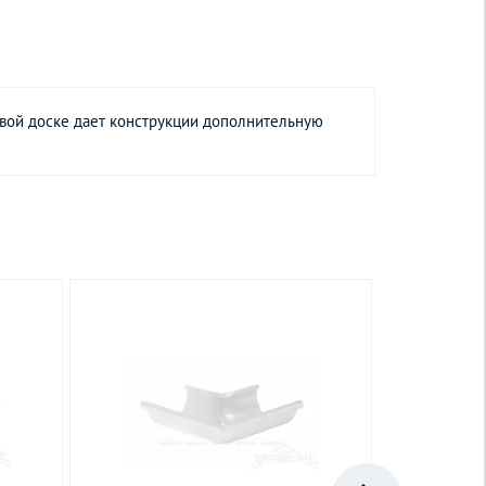
овой доске дает конструкции дополнительную