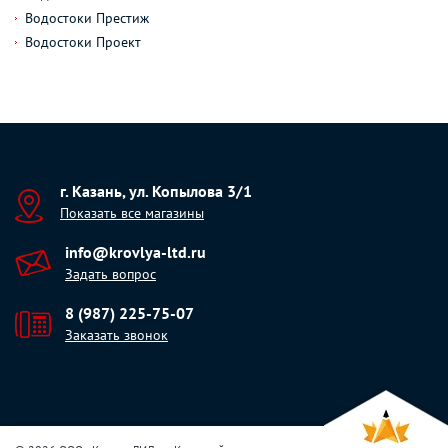
Водостоки Престиж
Водостоки Проект
г. Казань, ул. Копылова 3/1
Показать все магазины
info@krovlya-ltd.ru
Задать вопрос
8 (987) 225-75-07
Заказать звонок