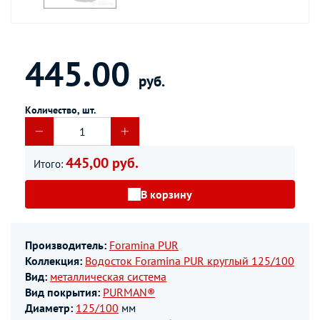
445.00
руб.
Количество, шт.
445,00 руб.
Итого:
В корзину
Производитель:
Foramina PUR
Коллекция:
Водосток Foramina PUR круглый 125/100
Вид:
металлическая система
Вид покрытия:
PURMAN®
Диаметр:
125/100
мм