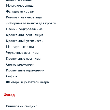
Металлочерепица
Фальцевая кровля
Композитная черепица
Доборные элементы для кровли
Пленки подкровельные
Кровельная вентиляция
Кровельный утеплитель
Мансардные окна
Чердачные лестницы
Кровельные лестницы
Снегозадержатели
Кровельные ограждения
Софиты
Флюгеры и указатели ветра
Фасад
Виниловый сайдинг