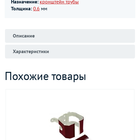
Назначение:
кронштейн трубы
Толщина:
0.6
мм
Описание
Характеристики
Похожие товары