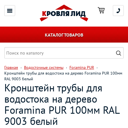
КАТАЛОГ ТОВАРОВ
Главная
Водосточные системы
Foramina PUR
Кронштейн трубы для водостока на дерево Foramina PUR 100мм
RAL 9003 белый
Кронштейн трубы для
водостока на дерево
Foramina PUR 100мм RAL
9003 белый