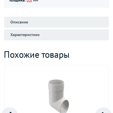
Толщина:
0.6
мм
Описание
Характеристики
Похожие товары