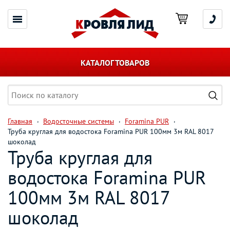
КАТАЛОГ ТОВАРОВ
Главная
Водосточные системы
Foramina PUR
Труба круглая для водостока Foramina PUR 100мм 3м RAL 8017
шоколад
Труба круглая для
водостока Foramina PUR
100мм 3м RAL 8017
шоколад