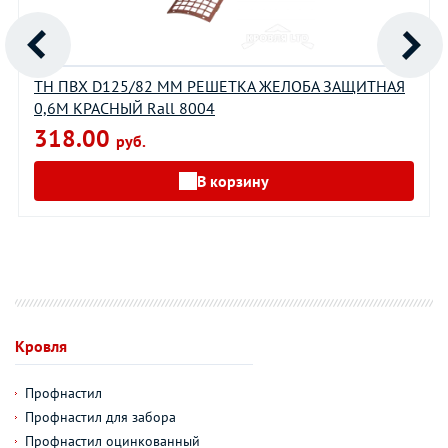
ТН ПВХ D125/82 ММ РЕШЕТКА ЖЕЛОБА ЗАЩИТНАЯ
0,6М КРАСНЫЙ Rall 8004
318.00
руб.
В корзину
Кровля
Профнастил
Профнастил для забора
Профнастил оцинкованный