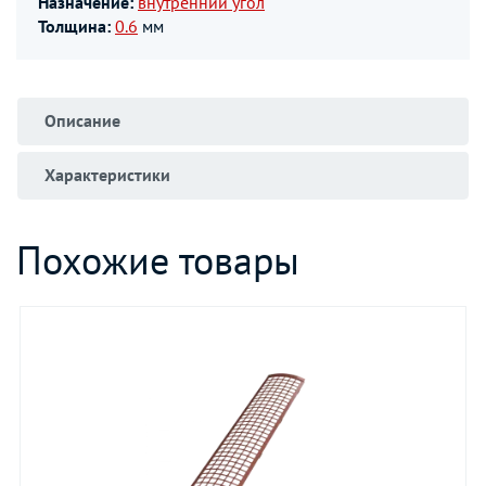
Назначение:
внутренний угол
Толщина:
0.6
мм
Описание
Характеристики
Похожие товары