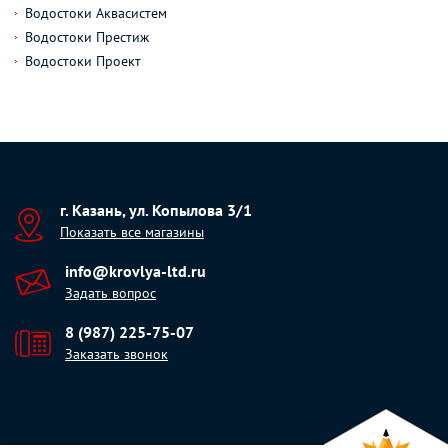
Водостоки Аквасистем
Водостоки Престиж
Водостоки Проект
г. Казань, ул. Копылова 3/1
Показать все магазины
info@krovlya-ltd.ru
Задать вопрос
8 (987) 225-75-07
Заказать звонок