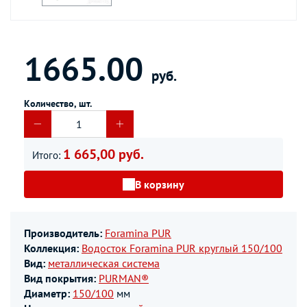
1665.00
руб.
Количество, шт.
1 665,00 руб.
Итого:
В корзину
Производитель:
Foramina PUR
Коллекция:
Водосток Foramina PUR круглый 150/100
Вид:
металлическая система
Вид покрытия:
PURMAN®
Диаметр:
150/100
мм