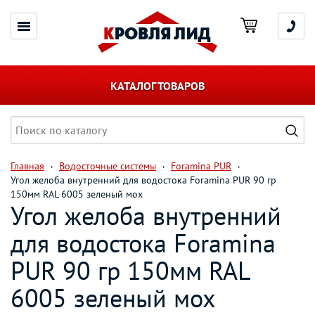
КАТАЛОГ ТОВАРОВ
Главная
Водосточные системы
Foramina PUR
Угол желоба внутренний для водостока Foramina PUR 90 гр
150мм RAL 6005 зеленый мох
Угол желоба внутренний
для водостока Foramina
PUR 90 гр 150мм RAL
6005 зеленый мох