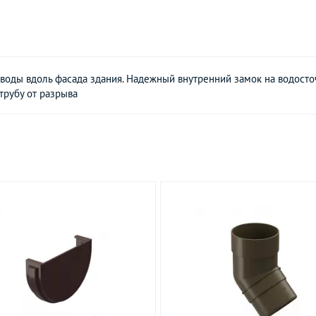
воды вдоль фасада здания. Надежный внутренний замок на водосто
трубу от разрыва