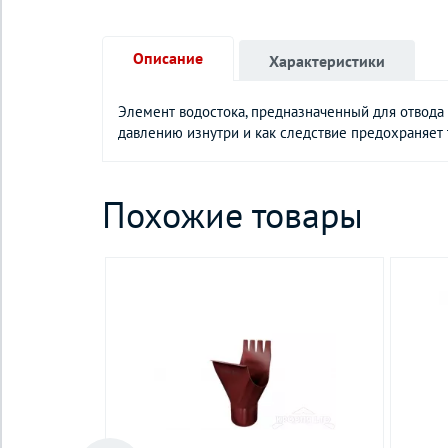
Описание
Характеристики
Элемент водостока, предназначенный для отвода 
давлению изнутри и как следствие предохраняет 
Похожие товары