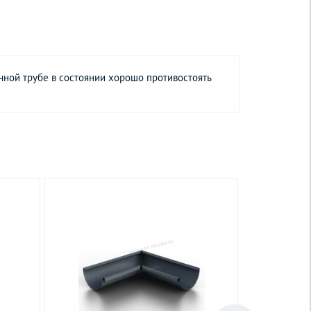
чной трубе в состоянии хорошо противостоять