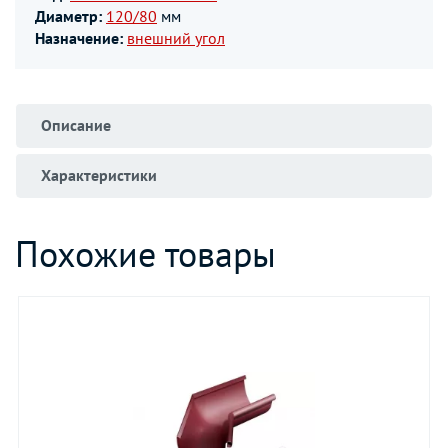
Диаметр:
120/80
мм
Назначение:
внешний угол
Описание
Характеристики
Похожие товары