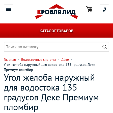
КАТАЛОГ ТОВАРОВ
Главная
Водосточные системы
Дёке
Угол желоба наружный для водостока 135 градусов Деке
Премиум пломбир
Угол желоба наружный
для водостока 135
градусов Деке Премиум
пломбир