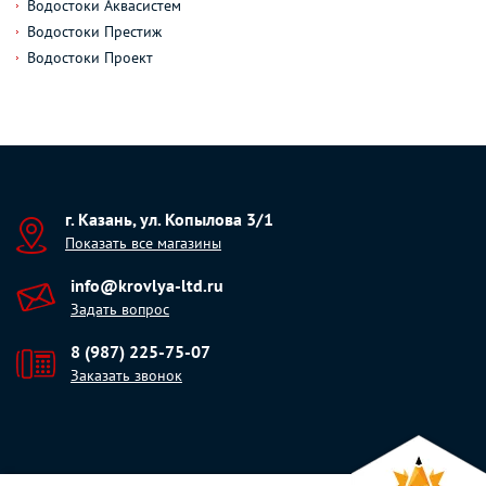
Водостоки Аквасистем
Водостоки Престиж
Водостоки Проект
г. Казань, ул. Копылова 3/1
Показать все магазины
info@krovlya-ltd.ru
Задать вопрос
8 (987) 225-75-07
Заказать звонок