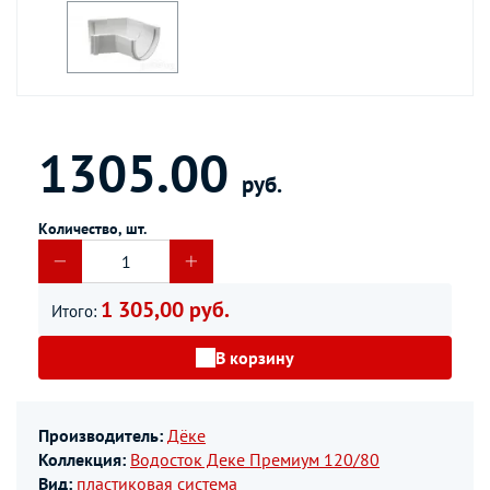
1305.00
руб.
Количество, шт.
1 305,00 руб.
Итого:
В корзину
Производитель:
Дёке
Коллекция:
Водосток Деке Премиум 120/80
Вид:
пластиковая система