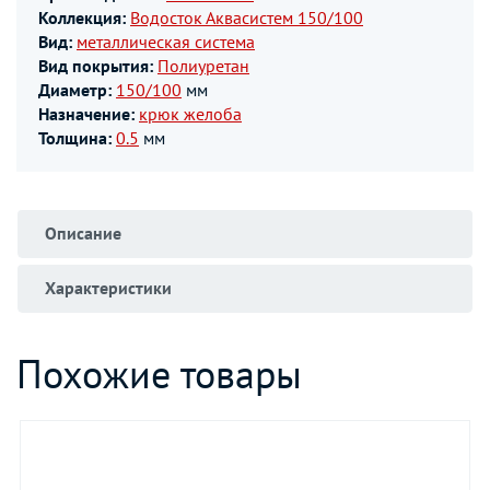
Коллекция:
Водосток Аквасистем 150/100
Вид:
металлическая система
Вид покрытия:
Полиуретан
Диаметр:
150/100
мм
Назначение:
крюк желоба
Толщина:
0.5
мм
Описание
Характеристики
Похожие товары