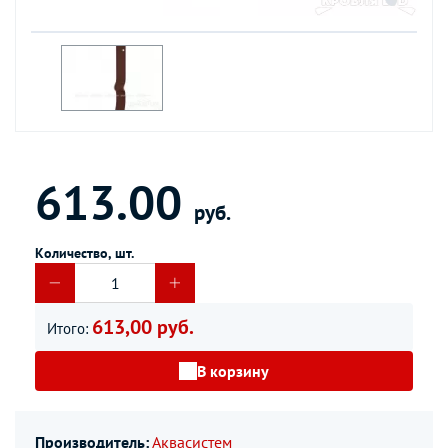
613.00
руб.
Количество, шт.
613,00 руб.
Итого:
В корзину
Производитель:
Аквасистем