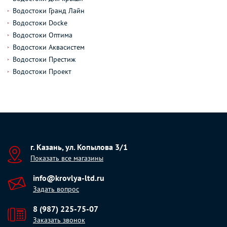
Водостоки Гранд Лайн
Водостоки Docke
Водостоки Оптима
Водостоки Аквасистем
Водостоки Престиж
Водостоки Проект
г. Казань, ул. Копылова 3/1
Показать все магазины
info@krovlya-ltd.ru
Задать вопрос
8 (987) 225-75-07
Заказать звонок