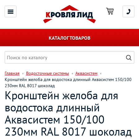
КАТАЛОГ ТОВАРОВ
Главная
Водосточные системы
Аквасистем
Кронштейн желоба для водостока длинный Аквасистем 150/100
230мм RAL 8017 шоколад
Кронштейн желоба для
водостока длинный
Аквасистем 150/100
230мм RAL 8017 шоколад