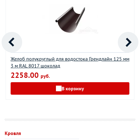
Желоб полукруглый для водостока Грендлайн 125 мм
3 м RAL 8017 шоколад
2258.00
руб.
В корзину
Кровля