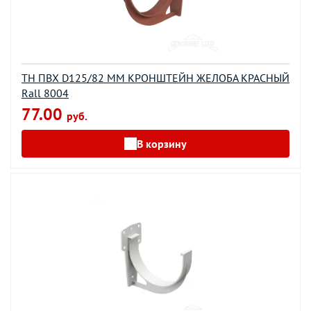
ТН ПВХ D125/82 ММ КРОНШТЕЙН ЖЕЛОБА КРАСНЫЙ
Rall 8004
77.00
руб.
В корзину