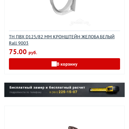
ТН ПВХ D125/82 ММ КРОНШТЕЙН ЖЕЛОБА БЕЛЫЙ
Rall 9003
75.00
руб.
В корзину