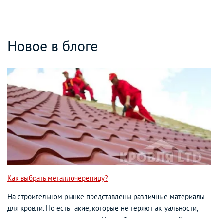
Новое в блоге
Как выбрать металлочерепицу?
На строительном рынке представлены различные материалы
для кровли. Но есть такие, которые не теряют актуальности,