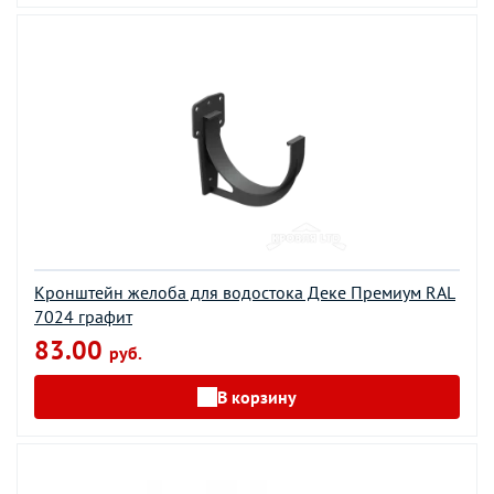
Кронштейн желоба для водостока Деке Премиум RAL
7024 графит
83.00
руб.
В корзину