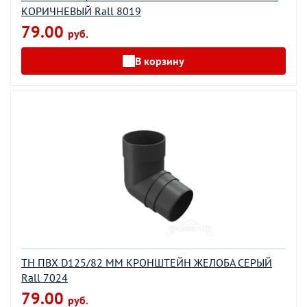
КОРИЧНЕВЫЙ Rall 8019
79.00
руб.
В корзину
ТН ПВХ D125/82 ММ КРОНШТЕЙН ЖЕЛОБА СЕРЫЙ
Rall 7024
79.00
руб.