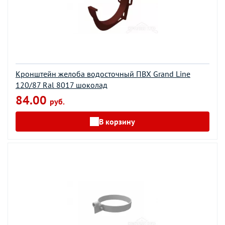
Кронштейн желоба водосточный ПВХ Grand Line
120/87 Ral 8017 шоколад
84.00
руб.
В корзину