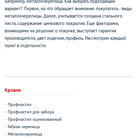
например, металлочерепица. Как выбрать подходящий
вариант? Первое, на что обращает внимание покупатель - виды
металлочерепицы. Далее, учитывается толщина стального
листа, содержание цинкового покрытия. Еще факторами,
влияющими на решение о покупке, выступает гарантия
производителя, цвет изделия, профиль. Рассмотрим каждый
пункт в отдельности.
Кровля
Профнастил
Профнастил для забора
Профнастил оцинкованный
Гибкая черепица
Металлочерепица