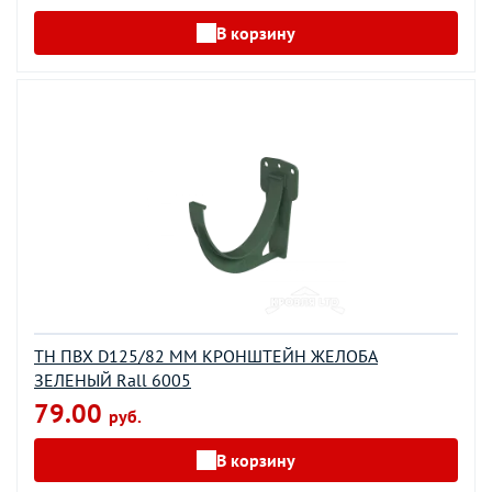
В корзину
ТН ПВХ D125/82 ММ КРОНШТЕЙН ЖЕЛОБА
ЗЕЛЕНЫЙ Rall 6005
79.00
руб.
В корзину