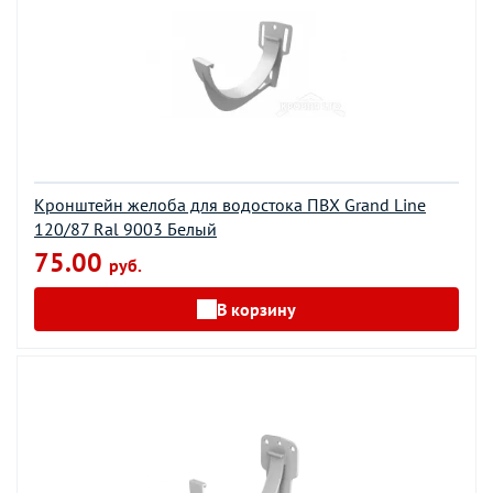
Кронштейн желоба для водостока ПВХ Grand Line
120/87 Ral 9003 Белый
75.00
руб.
В корзину