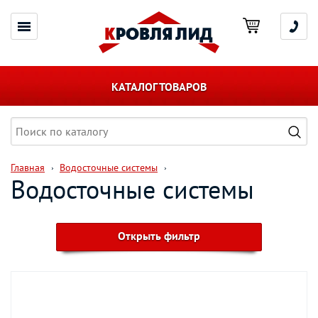
КАТАЛОГ ТОВАРОВ
Главная
Водосточные системы
Водосточные системы
Открыть фильтр