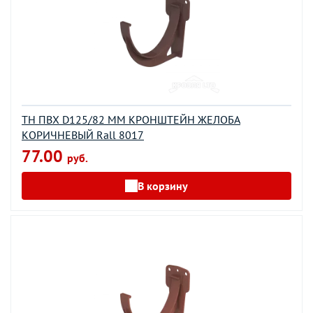
ТН ПВХ D125/82 ММ КРОНШТЕЙН ЖЕЛОБА
КОРИЧНЕВЫЙ Rall 8017
77.00
руб.
В корзину