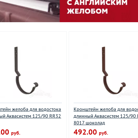
тейн желоба для водостока
Кронштейн желоба для водо
ый Аквасистем 125/90 RR32
длинный Аквасистем 125/90 
8017 шоколад
.00
492.00
руб.
руб.