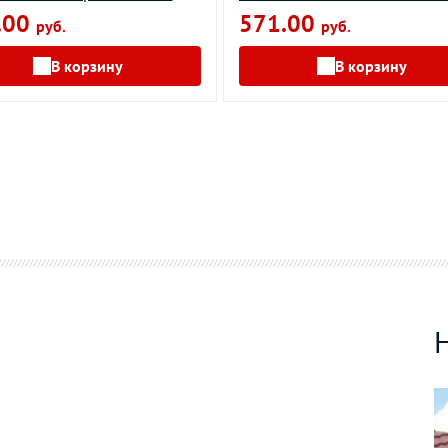
.00
571.00
руб.
руб.
В корзину
В корзину