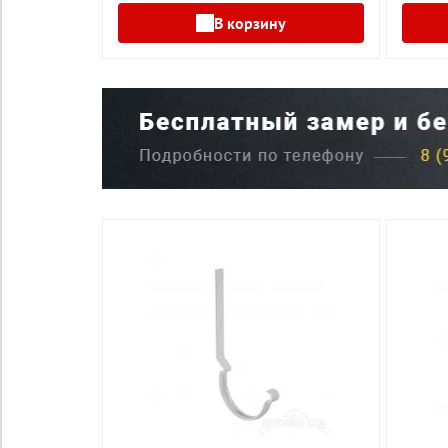
В корзину