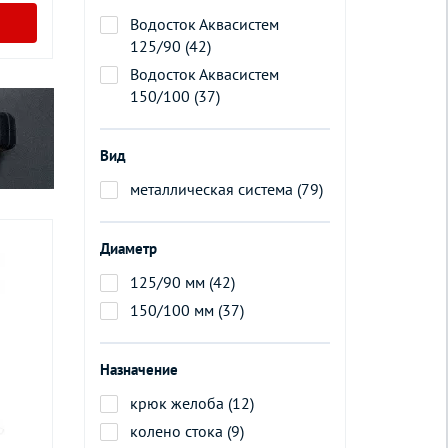
Водосток Аквасистем
125/90 (42)
Водосток Аквасистем
150/100 (37)
Вид
металлическая система (79)
Диаметр
125/90 мм (42)
150/100 мм (37)
Назначение
крюк желоба (12)
колено стока (9)