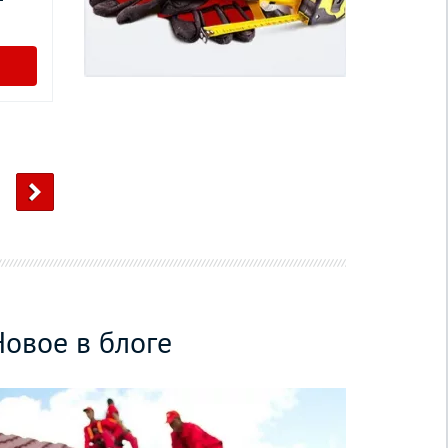
Новое в блоге