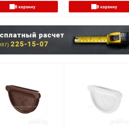
В корзину
В корзину