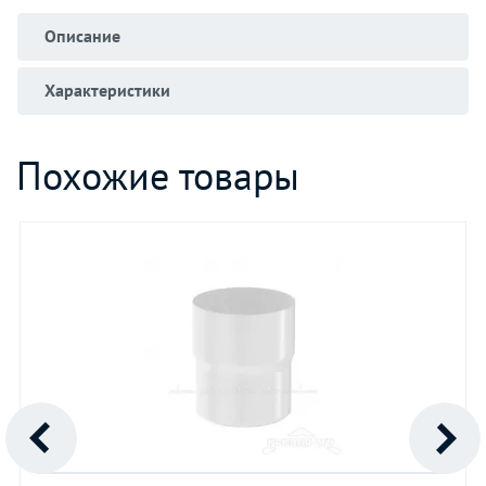
Описание
Характеристики
Похожие товары