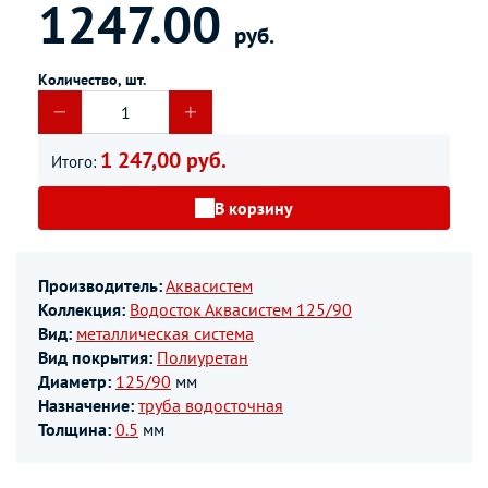
1247.00
руб.
Количество, шт.
1 247,00 руб.
Итого:
В корзину
Производитель:
Аквасистем
Коллекция:
Водосток Аквасистем 125/90
Вид:
металлическая система
Вид покрытия:
Полиуретан
Диаметр:
125/90
мм
Назначение:
труба водосточная
Толщина:
0.5
мм