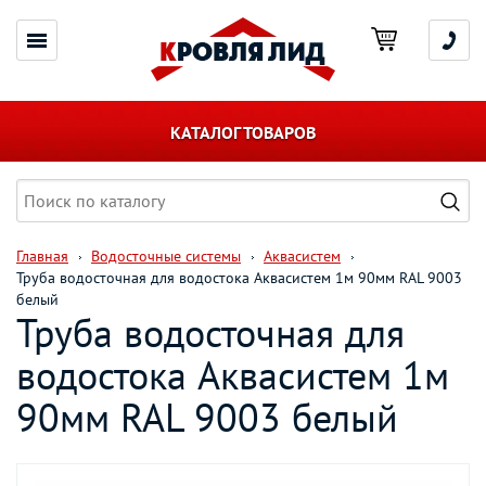
КАТАЛОГ ТОВАРОВ
Главная
Водосточные системы
Аквасистем
Труба водосточная для водостока Aквасистем 1м 90мм RAL 9003
белый
Труба водосточная для
водостока Aквасистем 1м
90мм RAL 9003 белый