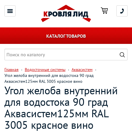
КАТАЛОГ ТОВАРОВ
Главная
Водосточные системы
Аквасистем
Угол желоба внутренний для водостока 90 град
Аквасистем125мм RAL 3005 красное вино
Угол желоба внутренний
для водостока 90 град
Аквасистем125мм RAL
3005 красное вино