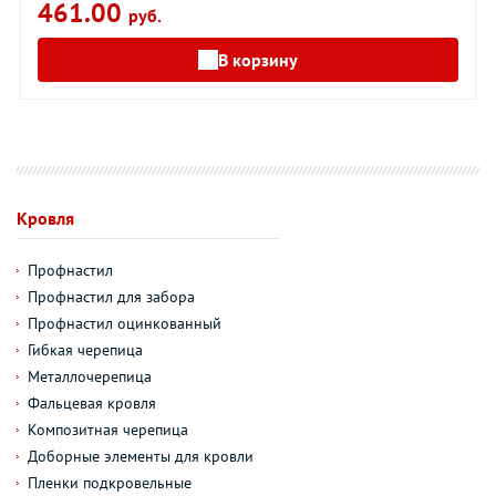
461.00
руб.
В корзину
Кровля
Профнастил
Профнастил для забора
Профнастил оцинкованный
Гибкая черепица
Металлочерепица
Фальцевая кровля
Композитная черепица
Доборные элементы для кровли
Пленки подкровельные