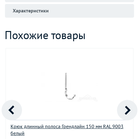
Характеристики
Похожие товары
Крюк длинный полоса Грендлайн 150 мм RAL 9003
белый