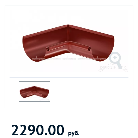
2290.00
руб.