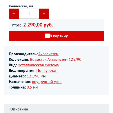
Количество, шт.
2 290,00 руб.
Итого:
В корзину
Производитель:
Аквасистем
Коллекция:
Водосток Аквасистем 125/90
Вид:
металлическая система
Вид покрытия:
Полиуретан
Диаметр:
125/90
мм
Назначение:
внутренний угол
Толщина:
0.5
мм
Описание