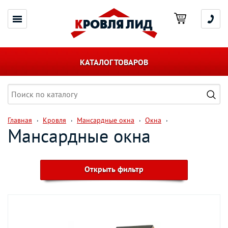
КАТАЛОГ ТОВАРОВ
Главная
Кровля
Мансардные окна
Окна
Мансардные окна
Открыть фильтр