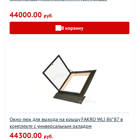
44000.00
руб.
В корзину
Окно-люк для выхода на крышу FAKRO WLI 86*87 в
комплекте с универсальным окладом
44300.00
руб.