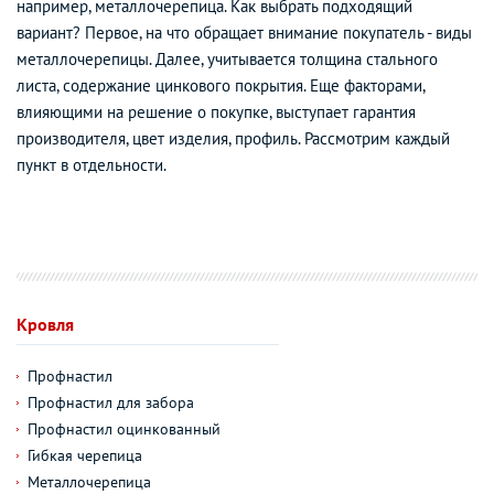
например, металлочерепица. Как выбрать подходящий
вариант? Первое, на что обращает внимание покупатель - виды
металлочерепицы. Далее, учитывается толщина стального
листа, содержание цинкового покрытия. Еще факторами,
влияющими на решение о покупке, выступает гарантия
производителя, цвет изделия, профиль. Рассмотрим каждый
пункт в отдельности.
Кровля
Профнастил
Профнастил для забора
Профнастил оцинкованный
Гибкая черепица
Металлочерепица