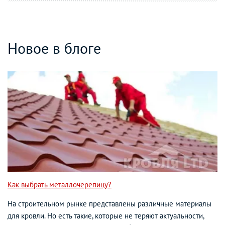
Новое в блоге
Как выбрать металлочерепицу?
На строительном рынке представлены различные материалы
для кровли. Но есть такие, которые не теряют актуальности,