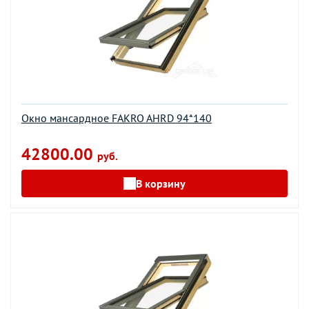
Окно мансардное FAKRO AHRD 94*140
42800.00
руб.
В корзину