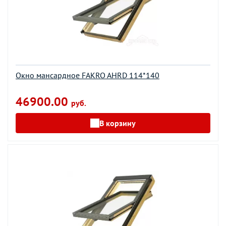
Окно мансардное FAKRO AHRD 114*140
46900.00
руб.
В корзину