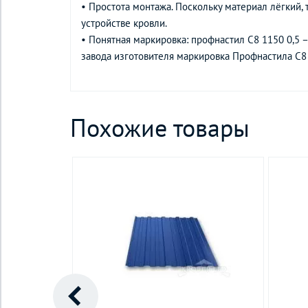
• Простота монтажа. Поскольку материал лёгкий, 
устройстве кровли.
• Понятная маркировка: профнастил С8 1150 0,5 
завода изготовителя маркировка Профнастила С8 
Похожие товары