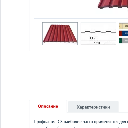
Описание
Характеристики
Профнастил С8 наиболее часто применяется для 