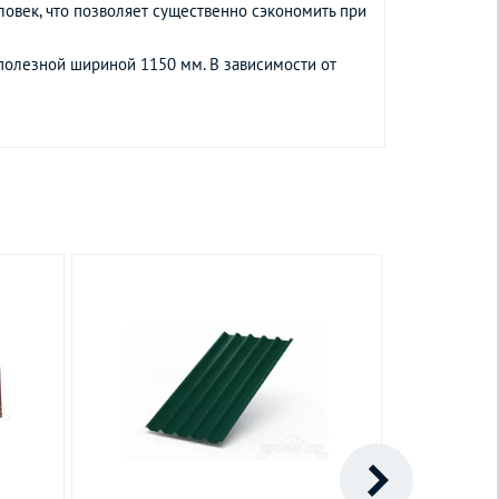
ловек, что позволяет существенно сэкономить при
 полезной шириной 1150 мм. В зависимости от