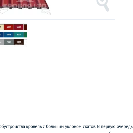
обустройства кровель с большим уклоном скатов. В первую очеред