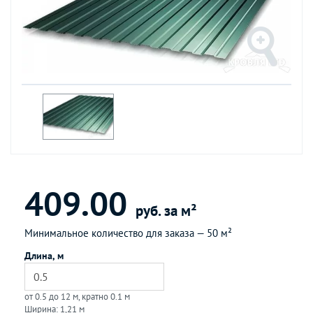
409.00
руб. за м²
Минимальное количество для заказа —
50 м²
Длина, м
от 0.5 до 12 м, кратно 0.1 м
Ширина: 1,21 м