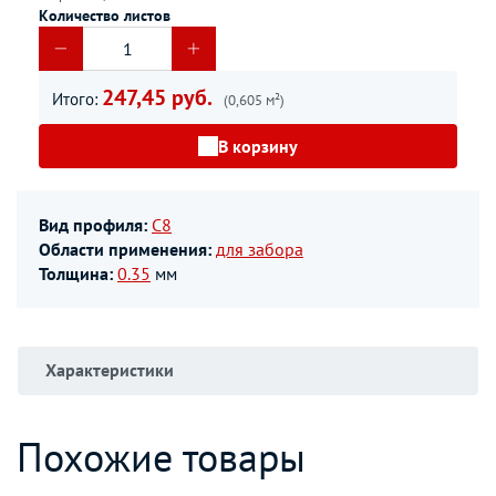
Количество листов
247,45 руб.
Итого:
(0,605 м²)
В корзину
Вид профиля:
С8
Области применения:
для забора
Толщина:
0.35
мм
Характеристики
Похожие товары