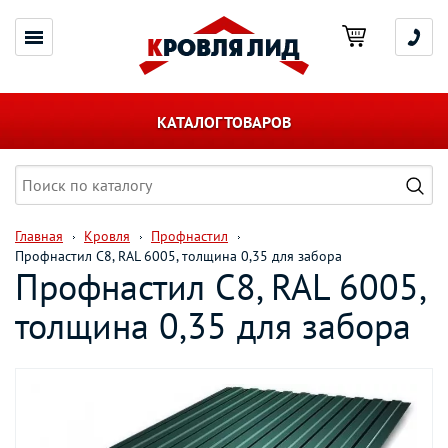
КАТАЛОГ ТОВАРОВ
Главная
Кровля
Профнастил
Профнастил С8, RAL 6005, толщина 0,35 для забора
Профнастил С8, RAL 6005,
толщина 0,35 для забора