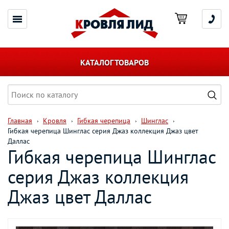
КАТАЛОГ ТОВАРОВ
Главная
Кровля
Гибкая черепица
Шинглас
Гибкая черепица Шинглас серия Джаз коллекция Джаз цвет
Даллас
Гибкая черепица Шинглас
серия Джаз коллекция
Джаз цвет Даллас