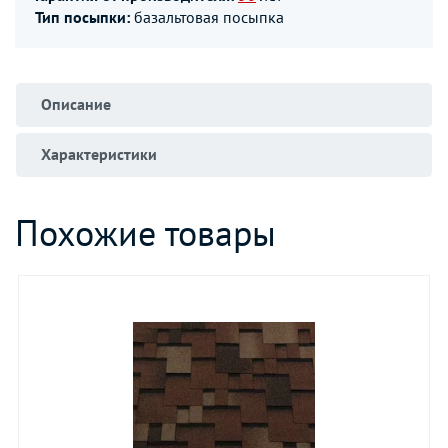
Тип посыпки:
базальтовая посыпка
Описание
Характеристики
Похожие товары