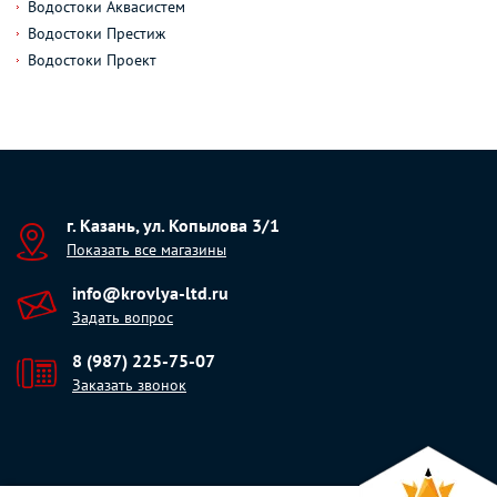
Водостоки Аквасистем
Водостоки Престиж
Водостоки Проект
г. Казань, ул. Копылова 3/1
Показать все магазины
info@krovlya-ltd.ru
Задать вопрос
8 (987) 225-75-07
Заказать звонок