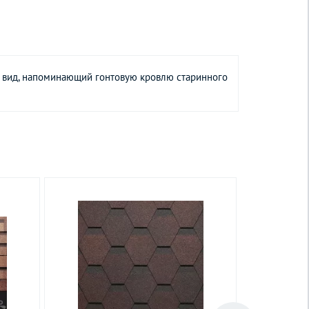
 вид, напоминающий гонтовую кровлю старинного