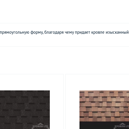
 прямоугольную форму, благодаря чему придает кровле изысканный