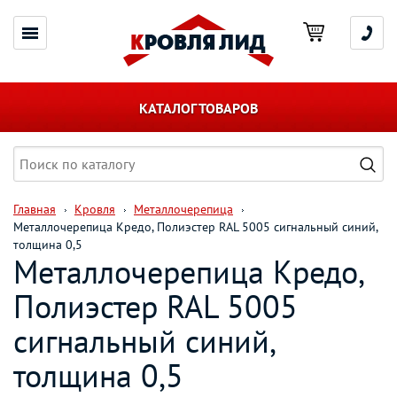
КАТАЛОГ ТОВАРОВ
Главная
Кровля
Металлочерепица
Металлочерепица Кредо, Полиэстер RAL 5005 сигнальный синий,
толщина 0,5
Металлочерепица Кредо,
Полиэстер RAL 5005
сигнальный синий,
толщина 0,5