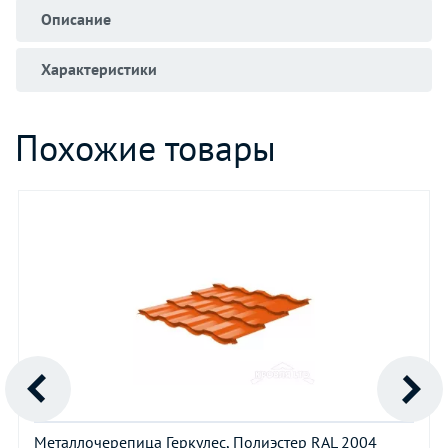
Описание
Характеристики
Похожие товары
Металлочерепица Геркулес, Полиэстер RAL 2004