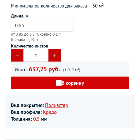
Минимальное количество для заказа —
50 м²
Длина, м
от 0.85 до 6.5 м, кратно 0.1 м
Ширина: 1,19 м
Количество листов
637,25 руб.
Итого:
(1,012 м²)
В корзину
Вид покрытия:
Полиэстер
Вид профиля:
Кредо
Толщина:
0.5
мм