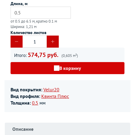
Длина, м
от 0.5 до 6.5 м, кратно 0.1 м
Ширина: 1,21 м
Количество листов
574,75 руб.
Итого:
(0,605 м²)
В корзину
Вид покрытия:
Velur20
Вид профиля:
Квинта Плюс
Толщина:
0.5
мм
Описание