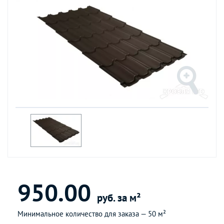
950.00
руб. за м²
Минимальное количество для заказа —
50 м²