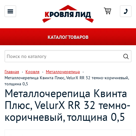
КАТАЛОГ ТОВАРОВ
Главная
Кровля
Металлочерепица
Металлочерепица Квинта Плюс, VelurХ RR 32 темно-коричневый,
толщина 0,5
Металлочерепица Квинта
Плюс, VelurХ RR 32 темно-
коричневый, толщина 0,5