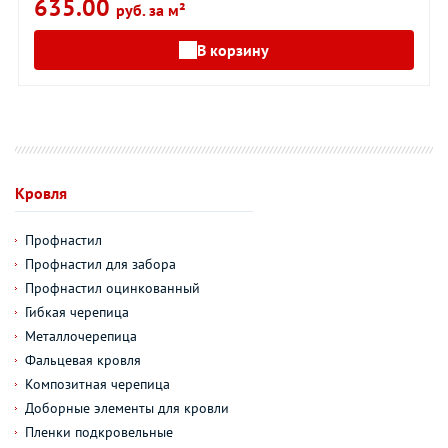
635.00
руб. за м²
В корзину
Кровля
Профнастил
Профнастил для забора
Профнастил оцинкованный
Гибкая черепица
Металлочерепица
Фальцевая кровля
Композитная черепица
Доборные элементы для кровли
Пленки подкровельные