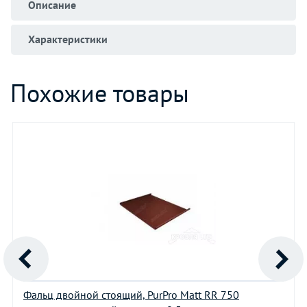
Описание
Характеристики
Похожие товары
Фальц двойной стоящий, PurPro Matt RR 750