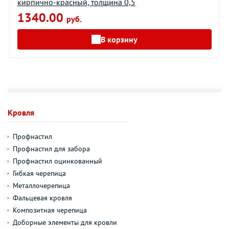
кирпично-красный, толщина 0,5
1340.00
руб.
В корзину
Кровля
Профнастил
Профнастил для забора
Профнастил оцинкованный
Гибкая черепица
Металлочерепица
Фальцевая кровля
Композитная черепица
Доборные элементы для кровли