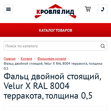
КАТАЛОГ ТОВАРОВ
Главная
Кровля
Фальцевая кровля
Фальц двойной стоящий, Velur X RAL 8004 терракота, толщина
0,5
Фальц двойной стоящий,
Velur X RAL 8004
терракота, толщина 0,5