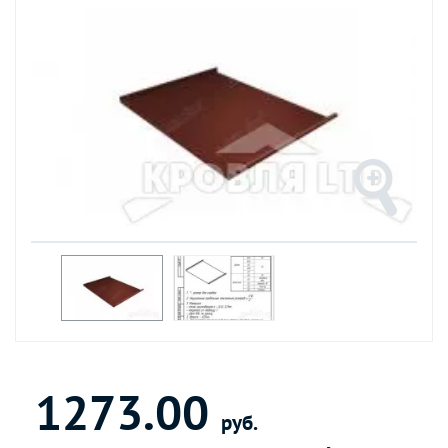
1273.00
руб.