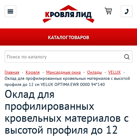
КАТАЛОГ ТОВАРОВ
Главная
Кровля
Мансардные окна
Оклады
VELUX
Оклад для профилированных кровельных материалов с высотой
профиля до 12 см VELUX OPTIMA EWR 0000 94*140
Оклад для
профилированных
кровельных материалов с
высотой профиля до 12