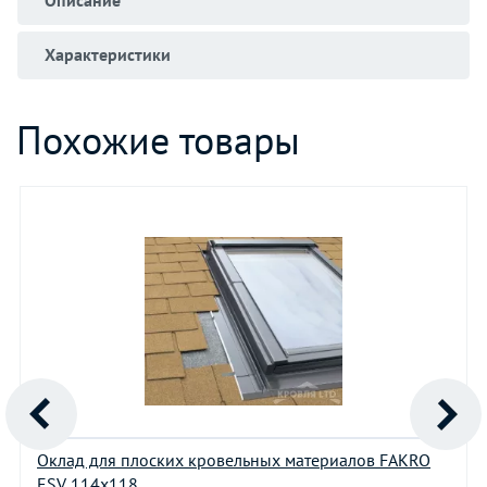
Характеристики
Похожие товары
Оклад для плоских кровельных материалов FAKRO
ESV 114х118