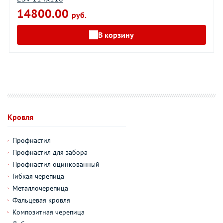
14800.00
руб.
В корзину
Кровля
Профнастил
Профнастил для забора
Профнастил оцинкованный
Гибкая черепица
Металлочерепица
Фальцевая кровля
Композитная черепица