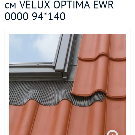
см VELUX OPTIMA EWR
0000 94*140