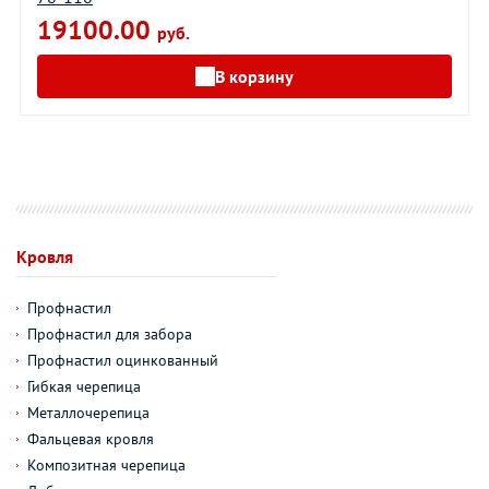
19100.00
руб.
В корзину
Кровля
Профнастил
Профнастил для забора
Профнастил оцинкованный
Гибкая черепица
Металлочерепица
Фальцевая кровля
Композитная черепица