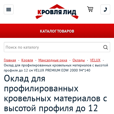
КАТАЛОГ ТОВАРОВ
Главная
Кровля
Мансардные окна
Оклады
VELUX
Оклад для профилированных кровельных материалов с высотой
профиля до 12 см VELUX PREMIUM EDW 2000 94*140
Оклад для
профилированных
кровельных материалов с
высотой профиля до 12