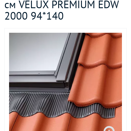
см VELUX PREMIUM EDW
2000 94*140