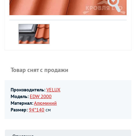
Товар снят с продажи
Производитель:
VELUX
Модель:
EDW 2000
Материал:
Алюминий
Размер:
94*140
см
Описание