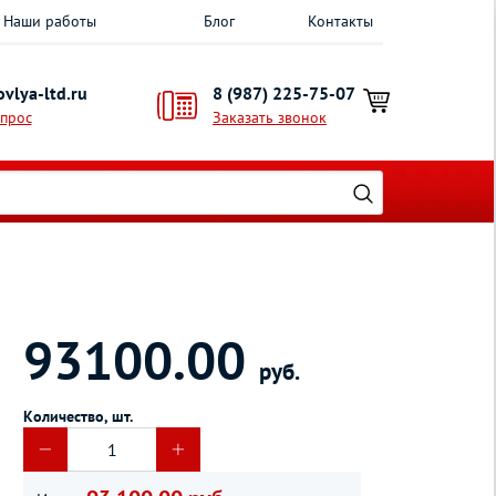
Наши работы
Блог
Контакты
vlya-ltd.ru
8 (987) 225-75-07
опрос
Заказать звонок
93100.00
руб.
Количество, шт.