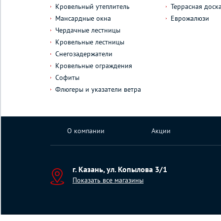
Кровельный утеплитель
Террасная доск
Мансардные окна
Еврожалюзи
Чердачные лестницы
Кровельные лестницы
Снегозадержатели
Кровельные ограждения
Софиты
Флюгеры и указатели ветра
О компании
Акции
г. Казань, ул. Копылова 3/1
Показать все магазины