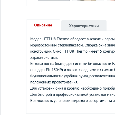
Описание
Характеристики
Модель FTT U8 Thermo обладает высокими парам
морозостойким стеклопакетом. Створка окна зна
конструкции. Окно FTT U8 Thermo имеет 5 контур
характеристики:
Безопасность: благодаря системе безопасности 
стандарт EN 13049) и являются одними из самых
Функциональность: удобная ручка, расположенная
положениях проветривания.
Для установки окна в кровлю необходимо приобре
Для быстрой и профессиональной установки ман
Возможность установки широкого ассортимента а