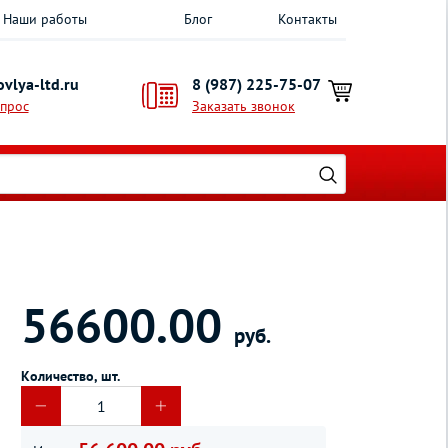
Наши работы
Блог
Контакты
vlya-ltd.ru
8 (987) 225-75-07
опрос
Заказать звонок
56600.00
руб.
Количество, шт.