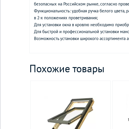
безопасных на Российском рынке, согласно про
Функциональность: удобная ручка белого цвета, р
в 2-х положениях проветривания;
Для установки окна в кровлю необходимо приобре
Для быстрой и профессиональной установки ман
Возможность установки широкого ассортимента а
Похожие товары