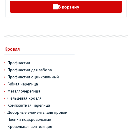
В корзину
Кровля
Профнастил
Профнастил для забора
Профнастил оцинкованный
Гибкая черепица
Металлочерепица
Фальцевая кровля
Композитная черепица
Доборные элементы для кровли
Пленки подкровельные
Кровельная вентиляция