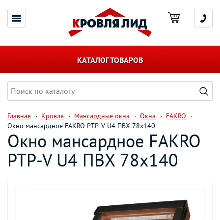
КАТАЛОГ ТОВАРОВ
Главная
Кровля
Мансардные окна
Окна
FAKRO
Окно мансардное FAKRO PTP-V U4 ПВХ 78х140
Окно мансардное FAKRO
PTP-V U4 ПВХ 78х140