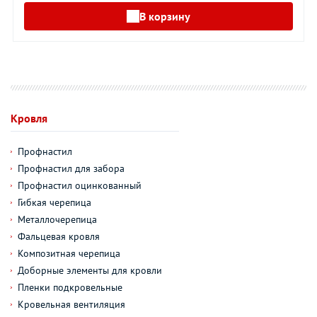
В корзину
Кровля
Профнастил
Профнастил для забора
Профнастил оцинкованный
Гибкая черепица
Металлочерепица
Фальцевая кровля
Композитная черепица
Доборные элементы для кровли
Пленки подкровельные
Кровельная вентиляция