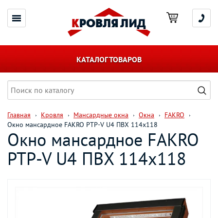
КАТАЛОГ ТОВАРОВ
Главная
Кровля
Мансардные окна
Окна
FAKRO
Окно мансардное FAKRO PTP-V U4 ПВХ 114х118
Окно мансардное FAKRO
PTP-V U4 ПВХ 114х118