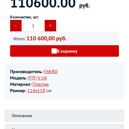
110600.00
руб.
Количество, шт.
110 600,00 руб.
Итого:
В корзину
Производитель:
FAKRO
Модель:
PTP-V U4
Материал:
Пластик
Размер:
114х118
см
Описание