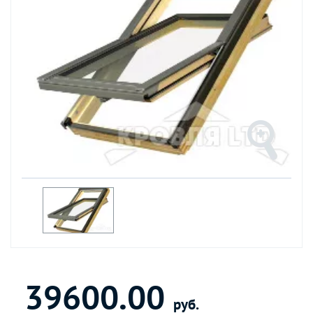
39600.00
руб.