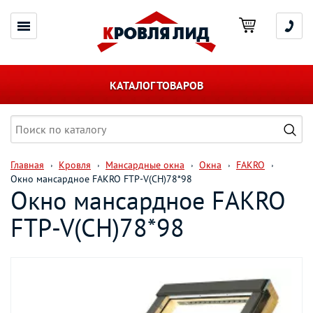
КАТАЛОГ ТОВАРОВ
Главная
Кровля
Мансардные окна
Окна
FAKRO
Окно мансардное FAKRO FTP-V(CH)78*98
Окно мансардное FAKRO
FTP-V(CH)78*98