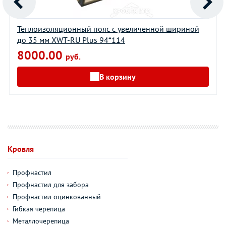
Теплоизоляционный пояс с увеличенной шириной
до 35 мм XWT-RU Plus 94*114
8000.00
руб.
В корзину
Кровля
Профнастил
Профнастил для забора
Профнастил оцинкованный
Гибкая черепица
Металлочерепица