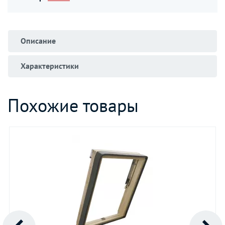
Описание
Характеристики
Похожие товары