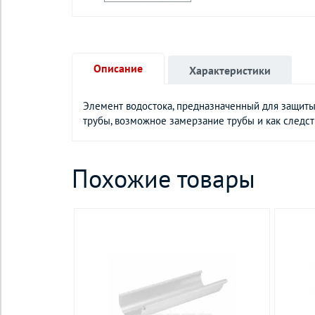
Описание
Характеристики
Элемент водостока, предназначенный для защиты 
трубы, возможное замерзание трубы и как следст
Похожие товары