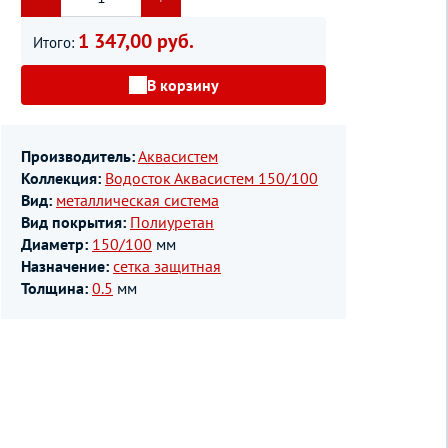
1 347,00 руб.
Итого:
В корзину
Производитель:
Аквасистем
Коллекция:
Водосток Аквасистем 150/100
Вид:
металлическая система
Вид покрытия:
Полиуретан
Диаметр:
150/100
мм
Назначение:
сетка защитная
Толщина:
0.5
мм