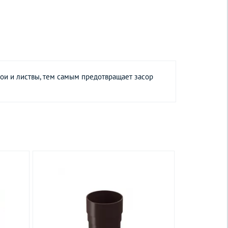
вои и листвы, тем самым предотвращает засор