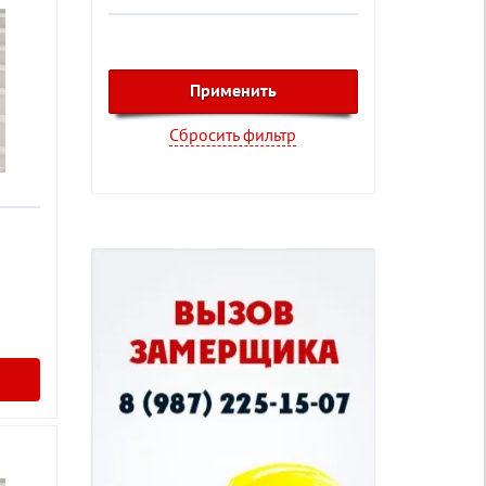
Сбросить фильтр