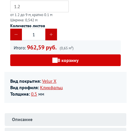
от 1.2 до 9 м, кратно 0.1 м
Ширина: 0,542 м
Количество листов
962,59 руб.
Итого:
(0,65 м²)
В корзину
Вид покрытия:
Velur X
Вид профиля:
Кликфальц
Толщина:
0.5
мм
Описание