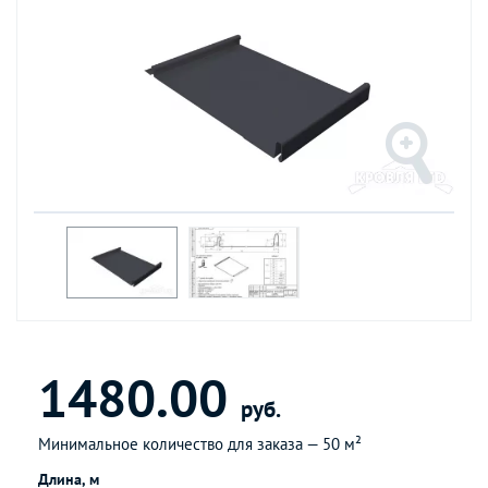
1480.00
руб.
Минимальное количество для заказа —
50 м²
Длина, м