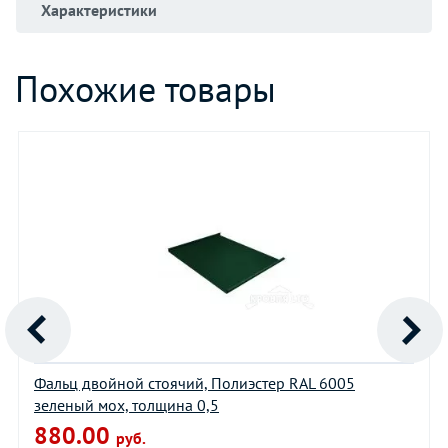
Характеристики
Похожие товары
Фальц двойной стоячий, Полиэстер RAL 6005
зеленый мох, толщина 0,5
880.00
руб.