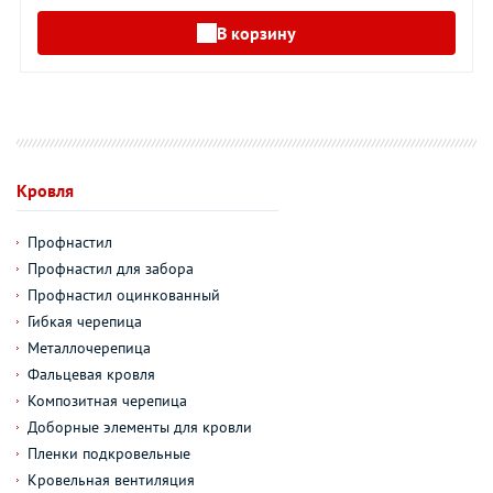
В корзину
Кровля
Профнастил
Профнастил для забора
Профнастил оцинкованный
Гибкая черепица
Металлочерепица
Фальцевая кровля
Композитная черепица
Доборные элементы для кровли
Пленки подкровельные
Кровельная вентиляция