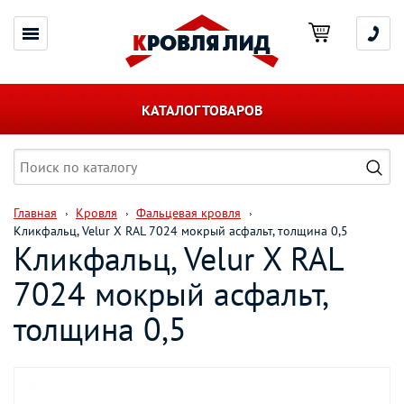
КАТАЛОГ ТОВАРОВ
Главная
Кровля
Фальцевая кровля
Кликфальц, Velur X RAL 7024 мокрый асфальт, толщина 0,5
Кликфальц, Velur X RAL
7024 мокрый асфальт,
толщина 0,5