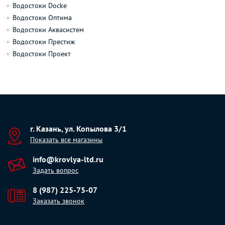
Водостоки Docke
Водостоки Оптима
Водостоки Аквасистем
Водостоки Престиж
Водостоки Проект
г. Казань, ул. Копылова 3/1
Показать все магазины
info@krovlya-ltd.ru
Задать вопрос
8 (987) 225-75-07
Заказать звонок