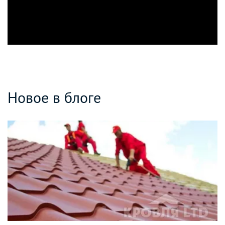
Новое в блоге