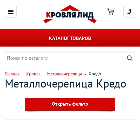
КАТАЛОГ ТОВАРОВ
Главная
Кровля
Металлочерепица
Кредо
Металлочерепица Кредо
Открыть фильтр