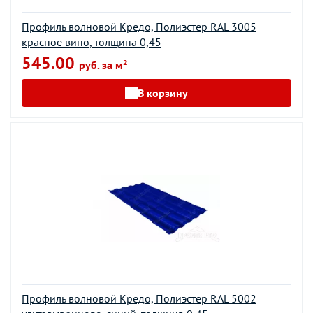
Профиль волновой Кредо, Полиэстер RAL 3005
красное вино, толщина 0,45
545.00
руб. за м²
В корзину
Профиль волновой Кредо, Полиэстер RAL 5002