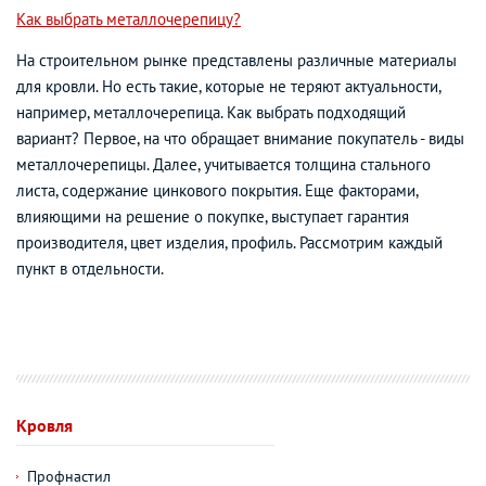
Как выбрать металлочерепицу?
На строительном рынке представлены различные материалы
для кровли. Но есть такие, которые не теряют актуальности,
например, металлочерепица. Как выбрать подходящий
вариант? Первое, на что обращает внимание покупатель - виды
металлочерепицы. Далее, учитывается толщина стального
листа, содержание цинкового покрытия. Еще факторами,
влияющими на решение о покупке, выступает гарантия
производителя, цвет изделия, профиль. Рассмотрим каждый
пункт в отдельности.
Кровля
Профнастил