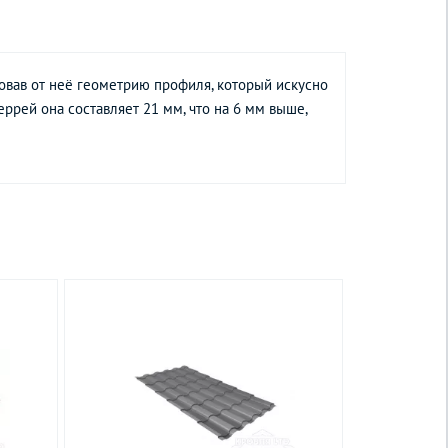
вав от неё геометрию профиля, который искусно
ррей она составляет 21 мм, что на 6 мм выше,