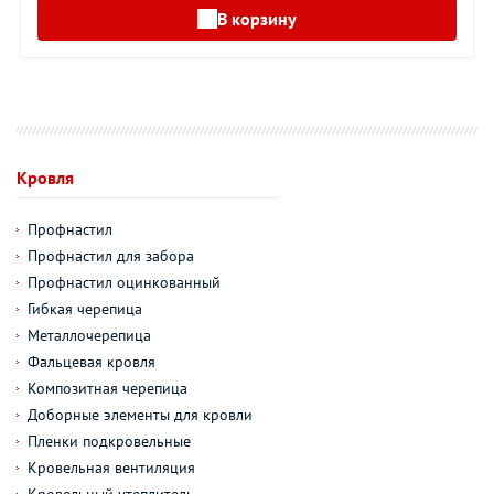
В корзину
Кровля
Профнастил
Профнастил для забора
Профнастил оцинкованный
Гибкая черепица
Металлочерепица
Фальцевая кровля
Композитная черепица
Доборные элементы для кровли
Пленки подкровельные
Кровельная вентиляция