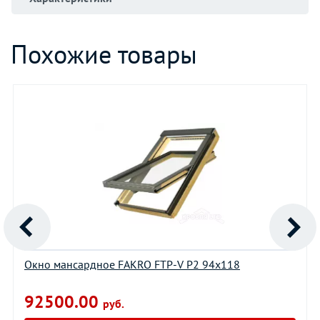
Похожие товары
Окно мансардное FAKRO FTP-V P2 94х118
92500.00
руб.