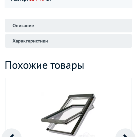
Описание
Характеристики
Похожие товары