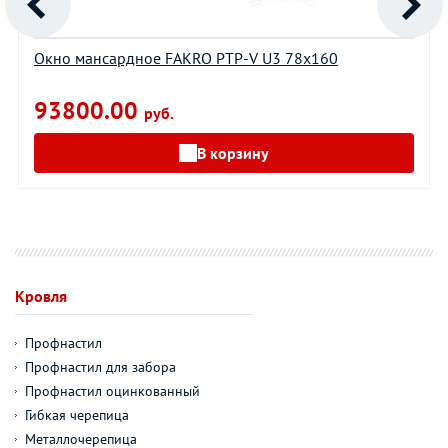
Окно мансардное FAKRO PTP-V U3 78х160
93800.00
руб.
В корзину
Кровля
Профнастил
Профнастил для забора
Профнастил оцинкованный
Гибкая черепица
Металлочерепица