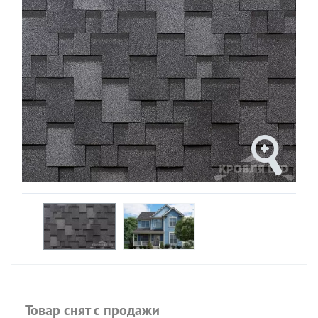
Товар снят с продажи