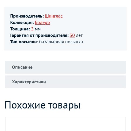
Производитель:
Шинглас
Коллекция:
Болеро
Толщина:
3
мм
Гарантия от производителя:
30
лет
Тип посыпки:
базальтовая посыпка
Описание
Характеристики
Похожие товары