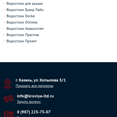
Водостоки для крыши
Водостоки Гранд Лайн
Водостоки Docke
Водостоки Оптима
Водостоки Аквасистем
Водостоки Престиж
Водостоки Проект
г. Казань, ул. Копылова 3/1
Показать все магазины
info@krovlya-ltd.ru
Задать вопрос
8 (987) 225-75-07