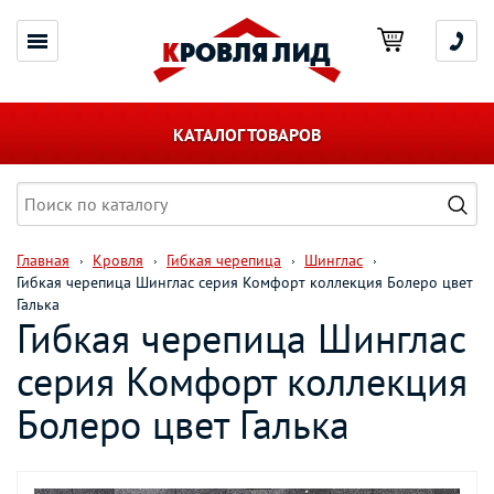
КАТАЛОГ ТОВАРОВ
Главная
Кровля
Гибкая черепица
Шинглас
Гибкая черепица Шинглас серия Комфорт коллекция Болеро цвет
Галька
Гибкая черепица Шинглас
серия Комфорт коллекция
Болеро цвет Галька