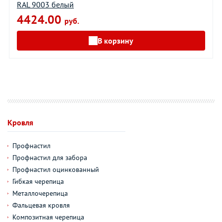
RAL 9003 белый
4424.00
руб.
В корзину
Кровля
Профнастил
Профнастил для забора
Профнастил оцинкованный
Гибкая черепица
Металлочерепица
Фальцевая кровля
Композитная черепица