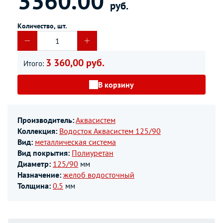
3360.00
руб.
Количество, шт.
3 360,00 руб.
Итого:
В корзину
Производитель:
Аквасистем
Коллекция:
Водосток Аквасистем 125/90
Вид:
металлическая система
Вид покрытия:
Полиуретан
Диаметр:
125/90
мм
Назначение:
желоб водосточный
Толщина:
0.5
мм