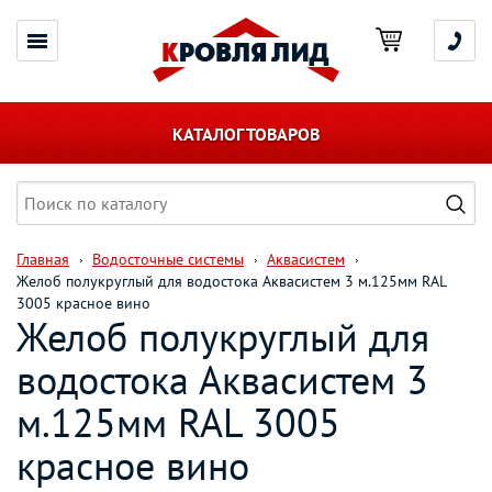
КАТАЛОГ ТОВАРОВ
Главная
Водосточные системы
Аквасистем
Желоб полукруглый для водостока Аквасистем 3 м.125мм RAL
3005 красное вино
Желоб полукруглый для
водостока Аквасистем 3
м.125мм RAL 3005
красное вино