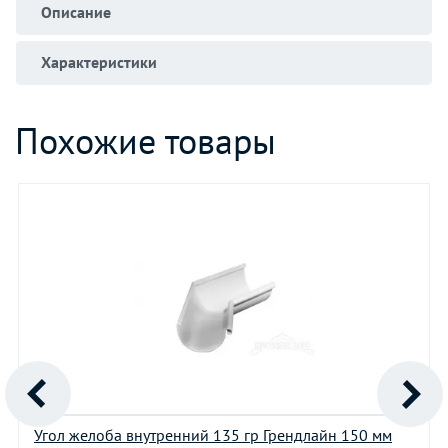
Описание
Характеристики
Похожие товары
Угол желоба внутренний 135 гр Грендлайн 150 мм